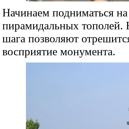
Начинаем подниматься на 
пирамидальных тополей. 
шага позволяют отрешится
восприятие монумента.