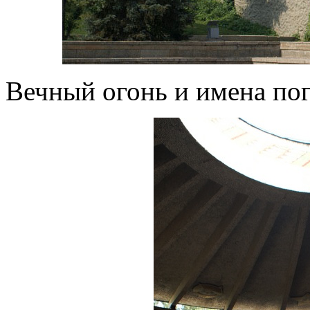
Вечный огонь и имена по