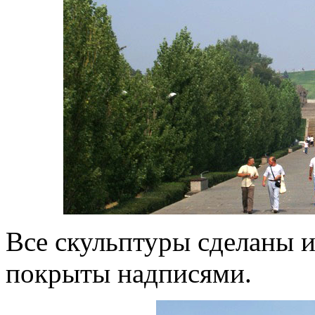
Все скульптуры сделаны и
покрыты надписями.