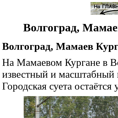
Волгоград, Мамае
Волгоград, Мамаев Кург
На Мамаевом Кургане в В
известный и масштабный 
Городская суета остаётся 