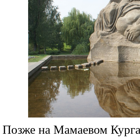
Позже на Мамаевом Курга